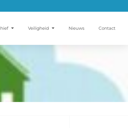
hief
Veiligheid
Nieuws
Contact