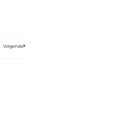
Volgende