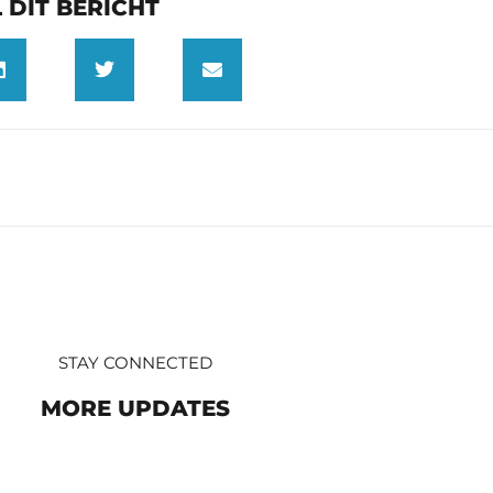
 DIT BERICHT
STAY CONNECTED
MORE UPDATES