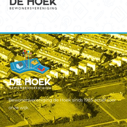
Bewonersvereniging de Hoek sinds 1985 actief voor
onze wijk.