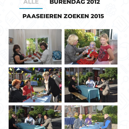
ALLE
BURENDAG 2012
PAASEIEREN ZOEKEN 2015