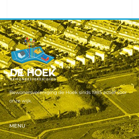
Bewonersvereniging de Hoek sinds 1985 actief voor
onze wijk.
MENU