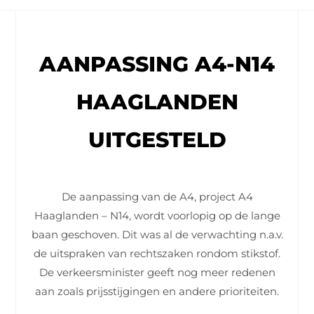
AANPASSING A4-N14
HAAGLANDEN
UITGESTELD
De aanpassing van de A4, project A4
Haaglanden – N14, wordt voorlopig op de lange
baan geschoven. Dit was al de verwachting n.a.v.
de uitspraken van rechtszaken rondom stikstof.
De verkeersminister geeft nog meer redenen
aan zoals prijsstijgingen en andere prioriteiten.