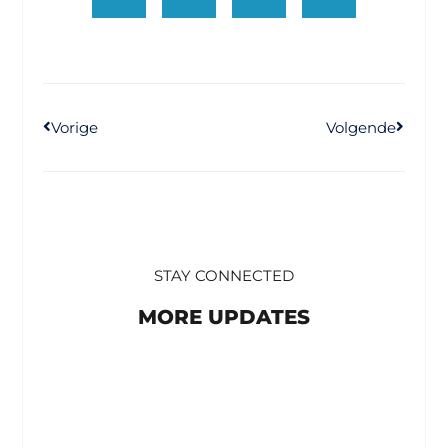
Vorige
Volgende
STAY CONNECTED
MORE UPDATES