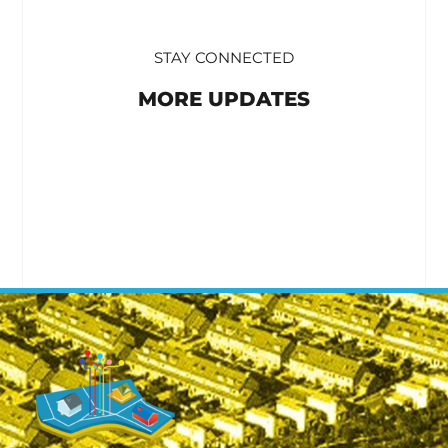
STAY CONNECTED
MORE UPDATES