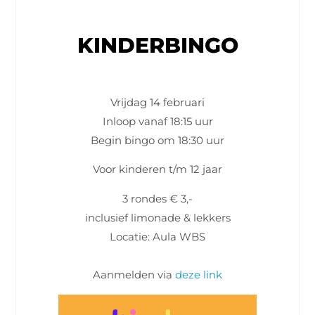
KINDERBINGO
Vrijdag 14 februari
Inloop vanaf 18:15 uur
Begin bingo om 18:30 uur
Voor kinderen t/m 12 jaar
3 rondes € 3,-
inclusief limonade & lekkers
Locatie: Aula WBS
Aanmelden via
deze link