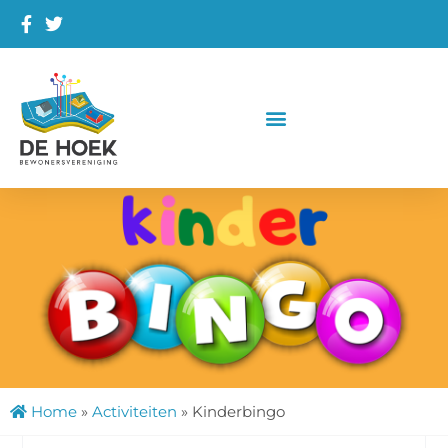
Home
»
Activiteiten
»
Kinderbingo