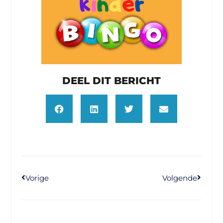
DEEL DIT BERICHT
Vorige
Volgende