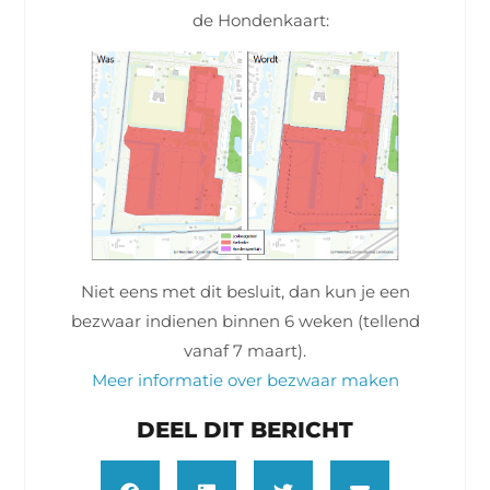
de Hondenkaart:
Niet eens met dit besluit, dan kun je een
bezwaar indienen binnen 6 weken (tellend
vanaf 7 maart).
Meer informatie over bezwaar maken
DEEL DIT BERICHT