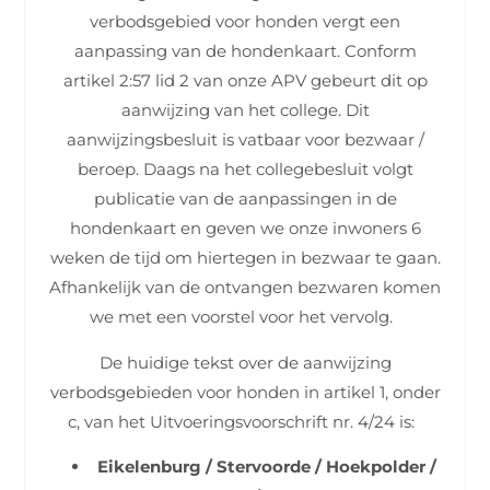
verbodsgebied voor honden vergt een
aanpassing van de hondenkaart. Conform
artikel 2:57 lid 2 van onze APV gebeurt dit op
aanwijzing van het college. Dit
aanwijzingsbesluit is vatbaar voor bezwaar /
beroep. Daags na het collegebesluit volgt
publicatie van de aanpassingen in de
hondenkaart en geven we onze inwoners 6
weken de tijd om hiertegen in bezwaar te gaan.
Afhankelijk van de ontvangen bezwaren komen
we met een voorstel voor het vervolg.
De huidige tekst over de aanwijzing
verbodsgebieden voor honden in artikel 1, onder
c, van het Uitvoeringsvoorschrift nr. 4/24 is:
Eikelenburg / Stervoorde / Hoekpolder /