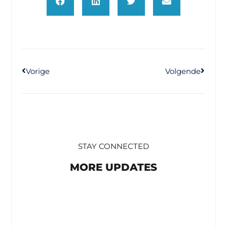
Vorige
Volgende
STAY CONNECTED
MORE UPDATES