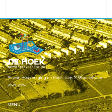
Bewonersvereniging de Hoek sinds 1985 actief voor
onze wijk.
MENU