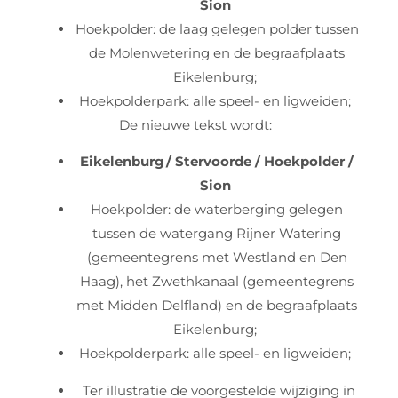
Sion
Hoekpolder: de laag gelegen polder tussen
de Molenwetering en de begraafplaats
Eikelenburg;
Hoekpolderpark: alle speel- en ligweiden;
De nieuwe tekst wordt:
Eikelenburg / Stervoorde / Hoekpolder /
Sion
Hoekpolder: de waterberging gelegen
tussen de watergang Rijner Watering
(gemeentegrens met Westland en Den
Haag), het Zwethkanaal (gemeentegrens
met Midden Delfland) en de begraafplaats
Eikelenburg;
Hoekpolderpark: alle speel- en ligweiden;
Ter illustratie de voorgestelde wijziging in