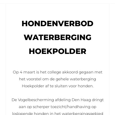
HONDENVERBOD
WATERBERGING
HOEKPOLDER
Op 4 maart is het college akkoord gegaan met
het voorstel om de gehele waterberging
Hoekpolder af te sluiten voor honden.
De Vogelbescherming afdeling Den Haag dringt
aan op scherper toezicht/handhaving op
loslopende honden in het waterbergingsgebied