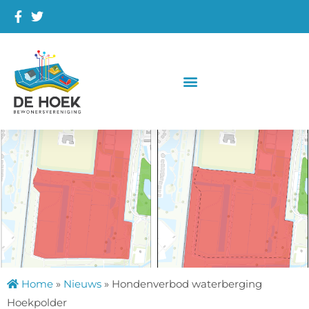
Home
»
Nieuws
»
Hondenverbod waterberging
Hoekpolder