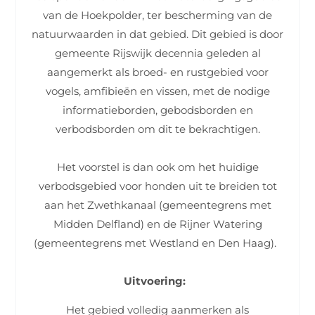
van de Hoekpolder, ter bescherming van de
natuurwaarden in dat gebied. Dit gebied is door
gemeente Rijswijk decennia geleden al
aangemerkt als broed- en rustgebied voor
vogels, amfibieën en vissen, met de nodige
informatieborden, gebodsborden en
verbodsborden om dit te bekrachtigen.
Het voorstel is dan ook om het huidige
verbodsgebied voor honden uit te breiden tot
aan het Zwethkanaal (gemeentegrens met
Midden Delfland) en de Rijner Watering
(gemeentegrens met Westland en Den Haag).
Uitvoering:
Het gebied volledig aanmerken als