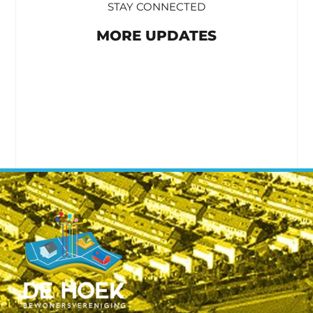
STAY CONNECTED
MORE UPDATES