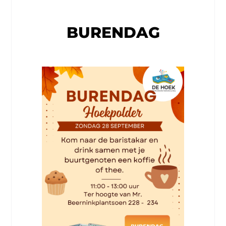
BURENDAG