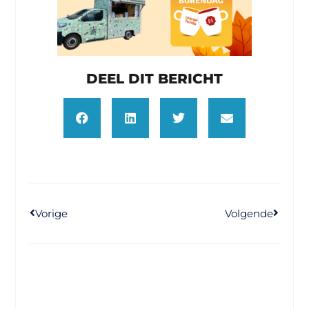
DEEL DIT BERICHT
Vorige
Volgende