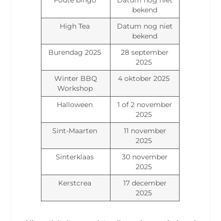
bekend
High Tea
Datum nog niet
bekend
Burendag 2025
28 september
2025
Winter BBQ
4 oktober 2025
Workshop
Halloween
1 of 2 november
2025
Sint-Maarten
11 november
2025
Sinterklaas
30 november
2025
Kerstcrea
17 december
2025