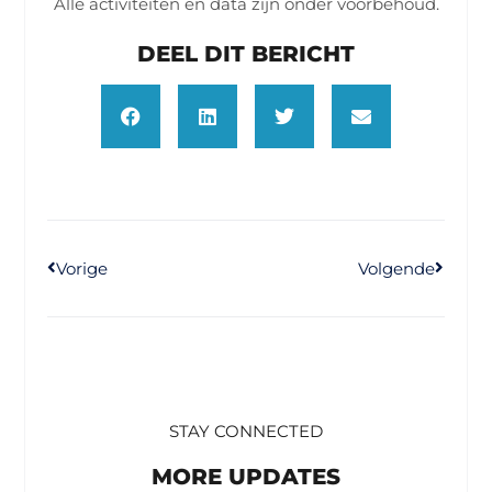
Alle activiteiten en data zijn onder voorbehoud.
DEEL DIT BERICHT
Vorige
Volgende
STAY CONNECTED
MORE UPDATES