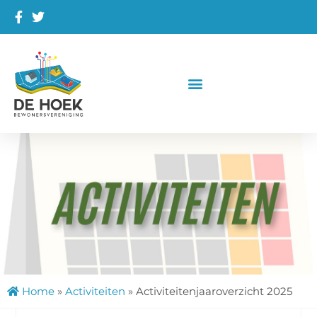
Home
»
Activiteiten
»
Activiteitenjaaroverzicht 2025