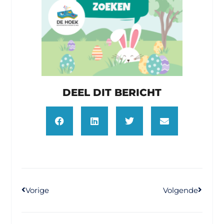
DEEL DIT BERICHT
Vorige
Volgende