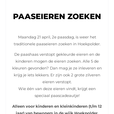
PAASEIEREN ZOEKEN
Maandag 21 april, 2e paasdag, is weer het
traditionele paaseieren zoeken in Hoekpolder.
De paashaas verstopt gekleurde eieren en de
kinderen mogen de eieren zoeken. Alle 5 de
kleuren gevonden? Dan mag je ze inleveren en
krijg je iets lekkers. Er zijn ook 2 grote zilveren
eieren verstopt.
Wie één van deze eieren vindt, krijgt een
speciaal paascadeautje!
Alleen voor kinderen en kleinkinderen (t/m 12
jaar) van bewoners in de wijk Hoekpolder.