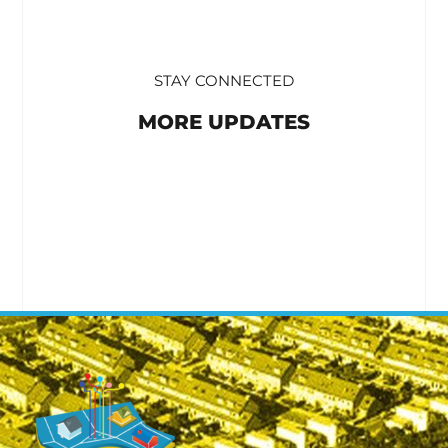
STAY CONNECTED
MORE UPDATES