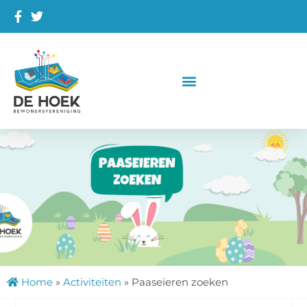
Home
»
Activiteiten
»
Paaseieren zoeken