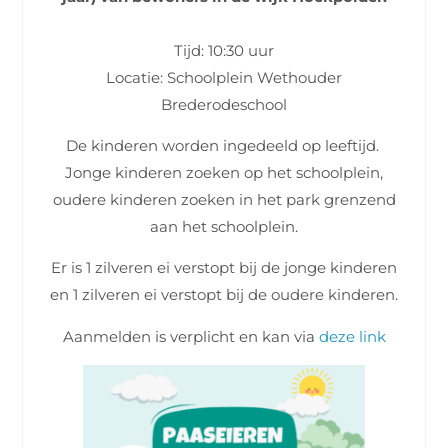
Tijd: 10:30 uur
Locatie: Schoolplein Wethouder
Brederodeschool
De kinderen worden ingedeeld op leeftijd.
Jonge kinderen zoeken op het schoolplein,
oudere kinderen zoeken in het park grenzend
aan het schoolplein.
Er is 1 zilveren ei verstopt bij de jonge kinderen
en 1 zilveren ei verstopt bij de oudere kinderen.
Aanmelden is verplicht en kan via
deze link