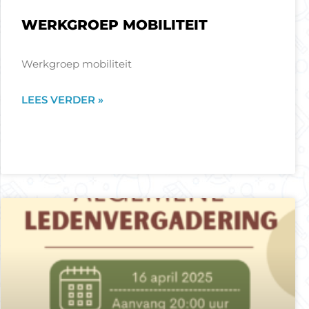
WERKGROEP MOBILITEIT
Werkgroep mobiliteit
LEES VERDER »