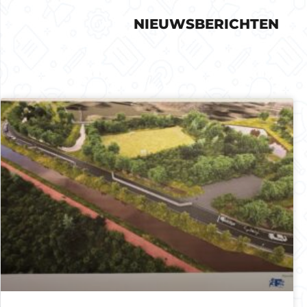
NIEUWSBERICHTEN