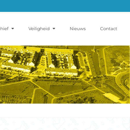
hief
Veiligheid
Nieuws
Contact