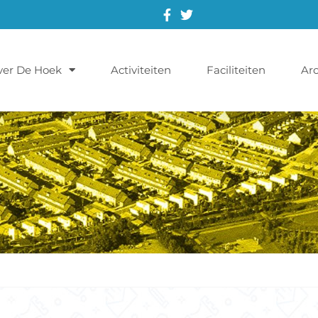
ver De Hoek
Activiteiten
Faciliteiten
Arc