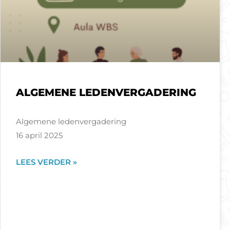
ALGEMENE LEDENVERGADERING
Algemene ledenvergadering
16 april 2025
LEES VERDER »