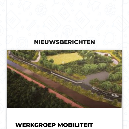
NIEUWSBERICHTEN
WERKGROEP MOBILITEIT