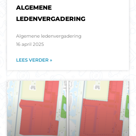
ALGEMENE
LEDENVERGADERING
Algemene ledenvergadering
16 april 2025
LEES VERDER »