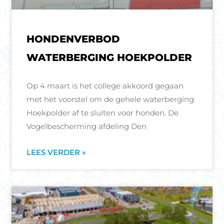
HONDENVERBOD
WATERBERGING HOEKPOLDER
Op 4 maart is het college akkoord gegaan
met het voorstel om de gehele waterberging
Hoekpolder af te sluiten voor honden. De
Vogelbescherming afdeling Den
LEES VERDER »