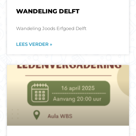
WANDELING DELFT
Wandeling Joods Erfgoed Delft
LEES VERDER »