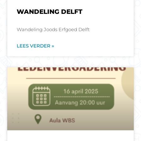
WANDELING DELFT
Wandeling Joods Erfgoed Delft
LEES VERDER »