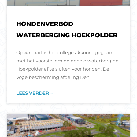
HONDENVERBOD
WATERBERGING HOEKPOLDER
Op 4 maart is het college akkoord gegaan
met het voorstel om de gehele waterberging
Hoekpolder af te sluiten voor honden. De
Vogelbescherming afdeling Den
LEES VERDER »