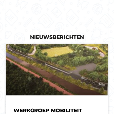
NIEUWSBERICHTEN
WERKGROEP MOBILITEIT