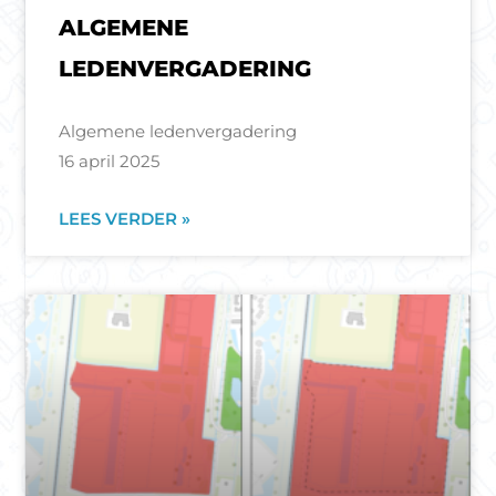
ALGEMENE
LEDENVERGADERING
Algemene ledenvergadering
16 april 2025
LEES VERDER »